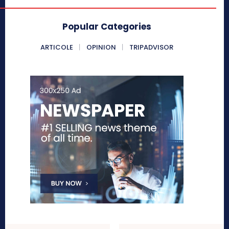
Popular Categories
ARTICOLE
OPINION
TRIPADVISOR