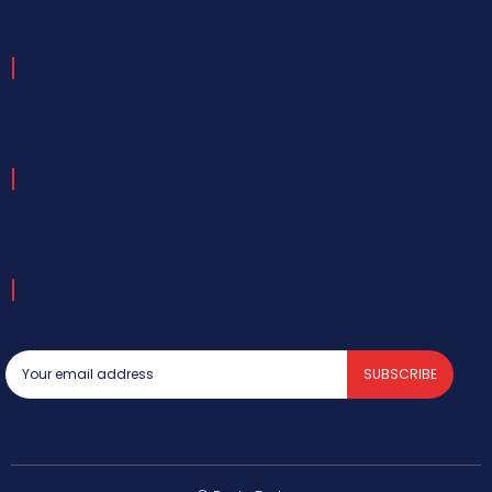
SUBSCRIBE