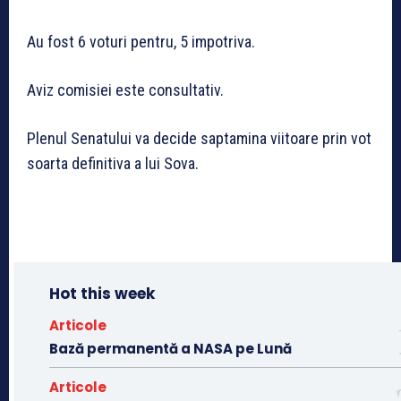
Au fost 6 voturi pentru, 5 impotriva.
Aviz comisiei este consultativ.
Plenul Senatului va decide saptamina viitoare prin vot
soarta definitiva a lui Sova.
Hot this week
Articole
Bază permanentă a NASA pe Lună
Articole