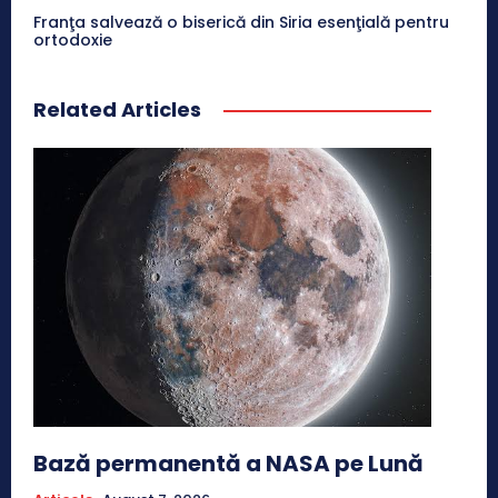
Franţa salvează o biserică din Siria esenţială pentru
ortodoxie
Related Articles
Bază permanentă a NASA pe Lună