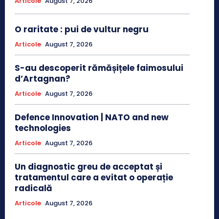
Articole
August 7, 2026
O raritate : pui de vultur negru
Articole
August 7, 2026
S-au descoperit rămășițele faimosului
d’Artagnan?
Articole
August 7, 2026
Defence Innovation | NATO and new
technologies
Articole
August 7, 2026
Un diagnostic greu de acceptat și
tratamentul care a evitat o operație
radicală
Articole
August 7, 2026