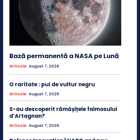
Bază permanentă a NASA pe Lună
Articole
August 7, 2026
O raritate : pui de vultur negru
Articole
August 7, 2026
S-au descoperit rămășițele faimosului
d’Artagnan?
Articole
August 7, 2026