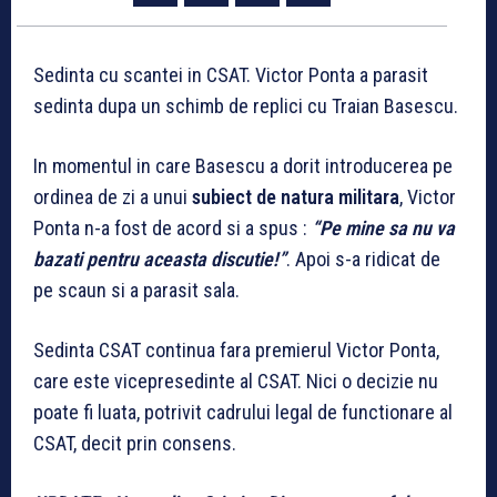
Sedinta cu scantei in CSAT. Victor Ponta a parasit
sedinta dupa un schimb de replici cu Traian Basescu.
In momentul in care Basescu a dorit introducerea pe
ordinea de zi a unui
subiect de natura militara
, Victor
Ponta n-a fost de acord si a spus :
“Pe mine sa nu va
bazati pentru aceasta discutie!”
. Apoi s-a ridicat de
pe scaun si a parasit sala.
Sedinta CSAT continua fara premierul Victor Ponta,
care este vicepresedinte al CSAT. Nici o decizie nu
poate fi luata, potrivit cadrului legal de functionare al
CSAT, decit prin consens.