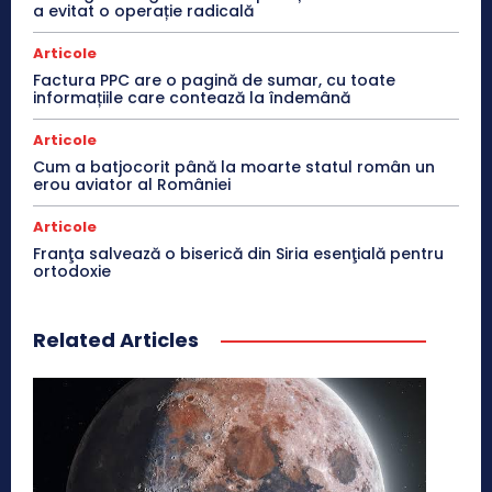
a evitat o operație radicală
Articole
Factura PPC are o pagină de sumar, cu toate
informațiile care contează la îndemână
Articole
Cum a batjocorit până la moarte statul român un
erou aviator al României
Articole
Franţa salvează o biserică din Siria esenţială pentru
ortodoxie
Related Articles