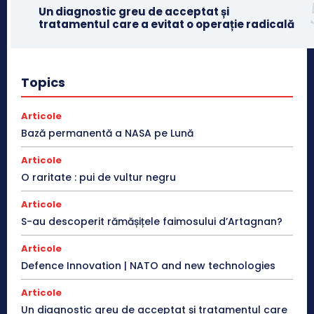
Un diagnostic greu de acceptat și
tratamentul care a evitat o operație radicală
Topics
Articole
Bază permanentă a NASA pe Lună
Articole
O raritate : pui de vultur negru
Articole
S-au descoperit rămășițele faimosului d’Artagnan?
Articole
Defence Innovation | NATO and new technologies
Articole
Un diagnostic greu de acceptat și tratamentul care