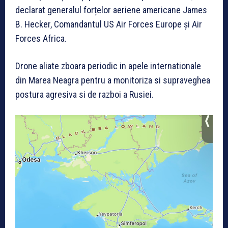
declarat generalul forțelor aeriene americane James
B. Hecker, Comandantul US Air Forces Europe și Air
Forces Africa.
Drone aliate zboara periodic in apele internationale
din Marea Neagra pentru a monitoriza si supraveghea
postura agresiva si de razboi a Rusiei.