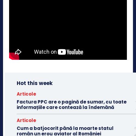
Hot this week
Articole
Factura PPC are o pagină de sumar, cu toate
informațiile care contează la îndemână
Articole
Cum a batjocorit până la moarte statul
român un erou aviator al României