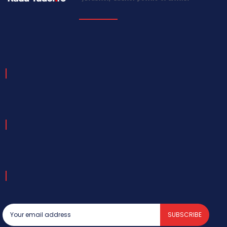
SUBSCRIBE