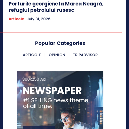
Porturile georgiene la Marea Neagră,
refugiul petrolului rusesc
Articole
July 31, 2026
Popular Categories
ARTICOLE
OPINION
TRIPADVISOR