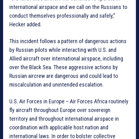
international airspace and we call on the Russians to
conduct themselves professionally and safely,”
Hecker added.
This incident follows a pattern of dangerous actions
by Russian pilots while interacting with U.S. and
Allied aircraft over international airspace, including
over the Black Sea. These aggressive actions by
Russian aircrew are dangerous and could lead to
miscalculation and unintended escalation.
U.S. Air Forces in Europe – Air Forces Africa routinely
fly aircraft throughout Europe over sovereign
territory and throughout international airspace in
coordination with applicable host nation and
international laws. In order to bolster collective