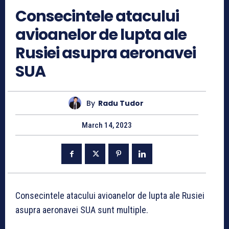
Consecintele atacului
avioanelor de lupta ale
Rusiei asupra aeronavei
SUA
By
Radu Tudor
March 14, 2023
Consecintele atacului avioanelor de lupta ale Rusiei
asupra aeronavei SUA sunt multiple.