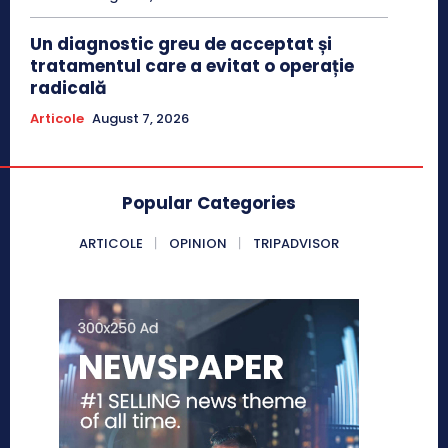
Un diagnostic greu de acceptat și
tratamentul care a evitat o operație
radicală
Articole
August 7, 2026
Popular Categories
ARTICOLE
OPINION
TRIPADVISOR