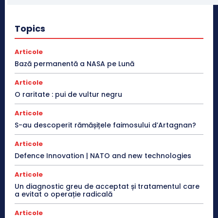
Topics
Articole
Bază permanentă a NASA pe Lună
Articole
O raritate : pui de vultur negru
Articole
S-au descoperit rămășițele faimosului d’Artagnan?
Articole
Defence Innovation | NATO and new technologies
Articole
Un diagnostic greu de acceptat și tratamentul care
a evitat o operație radicală
Articole