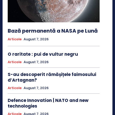
Bază permanentă a NASA pe Lună
Articole
August 7, 2026
O raritate : pui de vultur negru
Articole
August 7, 2026
S-au descoperit rămășițele faimosului
d’Artagnan?
Articole
August 7, 2026
Defence Innovation | NATO and new
technologies
Articole
August 7, 2026