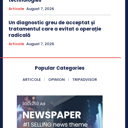
Articole
August 7, 2026
Un diagnostic greu de acceptat și
tratamentul care a evitat o operație
radicală
Articole
August 7, 2026
Popular Categories
ARTICOLE
OPINION
TRIPADVISOR