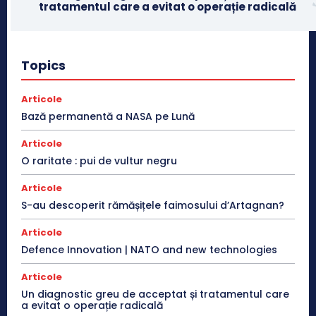
tratamentul care a evitat o operație radicală
Topics
Articole
Bază permanentă a NASA pe Lună
Articole
O raritate : pui de vultur negru
Articole
S-au descoperit rămășițele faimosului d’Artagnan?
Articole
Defence Innovation | NATO and new technologies
Articole
Un diagnostic greu de acceptat și tratamentul care
a evitat o operație radicală