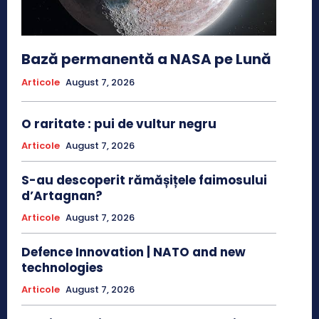
Bază permanentă a NASA pe Lună
Articole
August 7, 2026
O raritate : pui de vultur negru
Articole
August 7, 2026
S-au descoperit rămășițele faimosului
d’Artagnan?
Articole
August 7, 2026
Defence Innovation | NATO and new
technologies
Articole
August 7, 2026