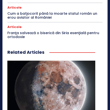
Articole
Cum a batjocorit până la moarte statul român un
erou aviator al României
Articole
Franţa salvează o biserică din Siria esenţială pentru
ortodoxie
Related Articles