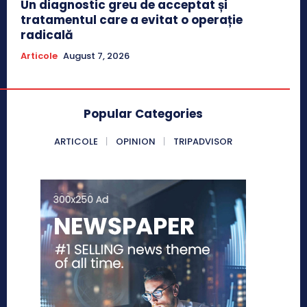
Un diagnostic greu de acceptat și
tratamentul care a evitat o operație
radicală
Articole
August 7, 2026
Popular Categories
ARTICOLE
OPINION
TRIPADVISOR