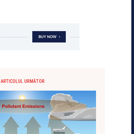
ARTICOLUL URMĂTOR