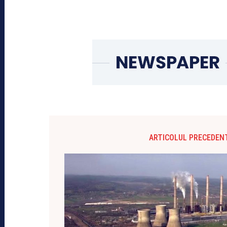
ARTICOLUL PRECEDEN