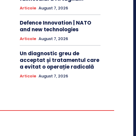
Articole
August 7, 2026
Defence Innovation | NATO
and new technologies
Articole
August 7, 2026
Un diagnostic greu de
acceptat și tratamentul care
a evitat o operație radicală
Articole
August 7, 2026