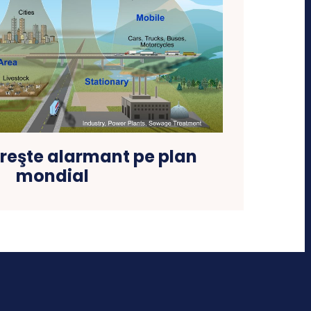
reşte alarmant pe plan
mondial