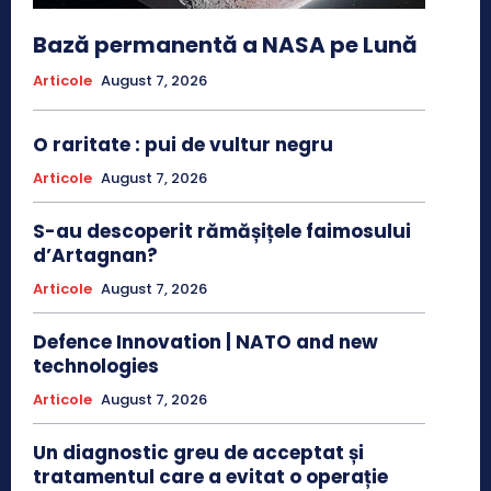
Bază permanentă a NASA pe Lună
Articole
August 7, 2026
O raritate : pui de vultur negru
Articole
August 7, 2026
S-au descoperit rămășițele faimosului
d’Artagnan?
Articole
August 7, 2026
Defence Innovation | NATO and new
technologies
Articole
August 7, 2026
Un diagnostic greu de acceptat și
tratamentul care a evitat o operație