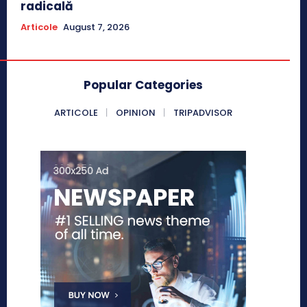
radicală
Articole
August 7, 2026
Popular Categories
ARTICOLE
OPINION
TRIPADVISOR