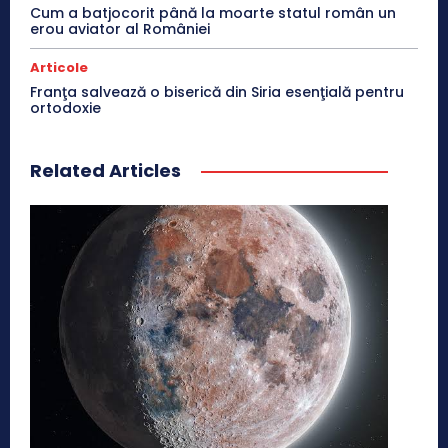
Cum a batjocorit până la moarte statul român un
erou aviator al României
Articole
Franţa salvează o biserică din Siria esenţială pentru
ortodoxie
Related Articles