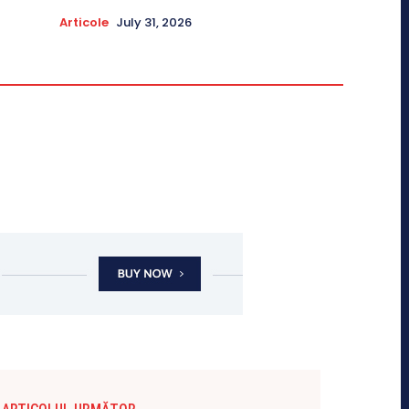
Articole
July 31, 2026