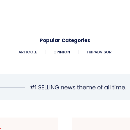
Popular Categories
ARTICOLE
OPINION
TRIPADVISOR