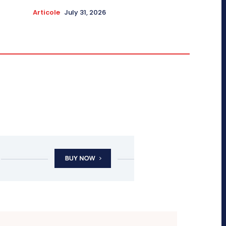
Articole
July 31, 2026