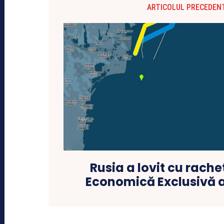
ARTICOLUL PRECEDEN
Rusia a lovit cu rache
Economică Exclusivă 