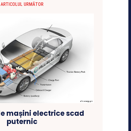
ARTICOLUL URMĂTOR
e mașini electrice scad
puternic