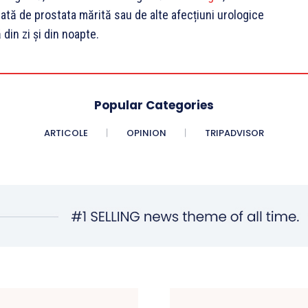
ată de prostata mărită sau de alte afecțiuni urologice
 din zi și din noapte.
Popular Categories
ARTICOLE
OPINION
TRIPADVISOR