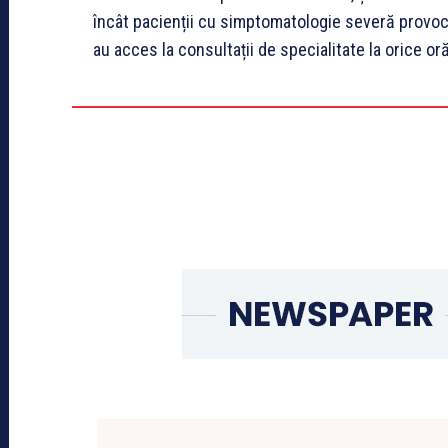
încât pacienții cu simptomatologie severă provoc
au acces la consultații de specialitate la orice oră