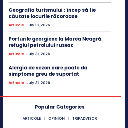
Geografia turismului : încep să fie
căutate locurile răcoroase
Articole
July 31, 2026
Porturile georgiene la Marea Neagră,
refugiul petrolului rusesc
Articole
July 31, 2026
Alergia de sezon care poate da
simptome greu de suportat
Articole
July 31, 2026
Popular Categories
ARTICOLE
OPINION
TRIPADVISOR