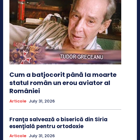
Cum a batjocorit până la moarte
statul român un erou aviator al
României
Articole
July 31, 2026
Franţa salvează o biserică din Siria
esenţială pentru ortodoxie
Articole
July 31, 2026