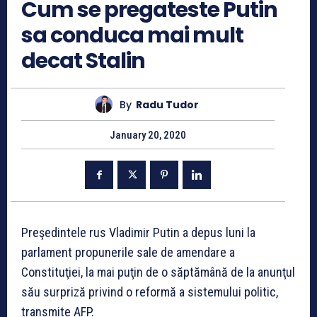
Cum se pregateste Putin
sa conduca mai mult
decat Stalin
By
Radu Tudor
January 20, 2020
Preşedintele rus Vladimir Putin a depus luni la
parlament propunerile sale de amendare a
Constituţiei, la mai puţin de o săptămână de la anunţul
său surpriză privind o reformă a sistemului politic,
transmite AFP.