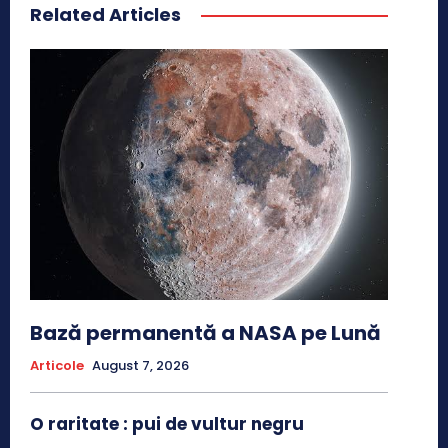
Related Articles
Bază permanentă a NASA pe Lună
Articole
August 7, 2026
O raritate : pui de vultur negru