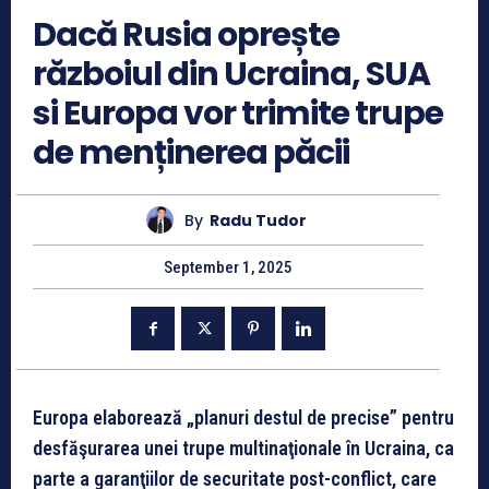
Dacă Rusia oprește
războiul din Ucraina, SUA
si Europa vor trimite trupe
de menținerea păcii
By
Radu Tudor
September 1, 2025
Europa elaborează „planuri destul de precise” pentru
desfăşurarea unei trupe multinaţionale în Ucraina, ca
parte a garanţiilor de securitate post-conflict, care