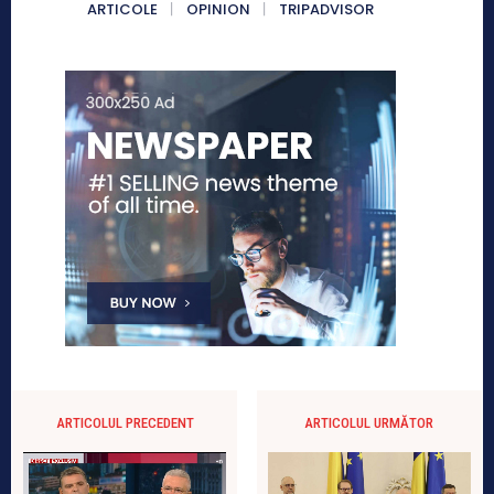
ARTICOLE
OPINION
TRIPADVISOR
ARTICOLUL PRECEDENT
ARTICOLUL URMĂTOR