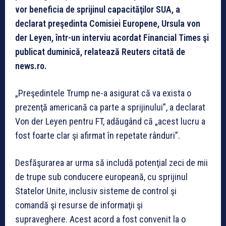
vor beneficia de sprijinul capacităţilor SUA, a
declarat preşedinta Comisiei Europene, Ursula von
der Leyen, într-un interviu acordat Financial Times şi
publicat duminică, relatează Reuters citată de
news.ro.
„Preşedintele Trump ne-a asigurat că va exista o
prezenţă americană ca parte a sprijinului”, a declarat
Von der Leyen pentru FT, adăugând că „acest lucru a
fost foarte clar şi afirmat în repetate rânduri”.
Desfăşurarea ar urma să includă potenţial zeci de mii
de trupe sub conducere europeană, cu sprijinul
Statelor Unite, inclusiv sisteme de control şi
comandă şi resurse de informaţii şi
supraveghere. Acest acord a fost convenit la o