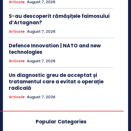
Articole
August 7, 2026
S-au descoperit rămășițele faimosului
d’Artagnan?
Articole
August 7, 2026
Defence Innovation | NATO and new
technologies
Articole
August 7, 2026
Un diagnostic greu de acceptat și
tratamentul care a evitat o operație
radicală
Articole
August 7, 2026
Popular Categories