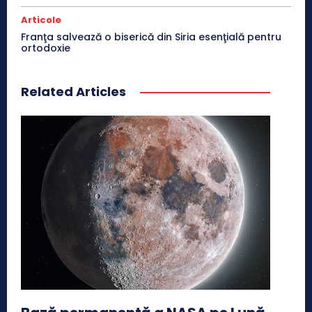
Articole
Franţa salvează o biserică din Siria esenţială pentru
ortodoxie
Related Articles