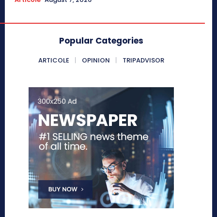
Popular Categories
ARTICOLE
OPINION
TRIPADVISOR