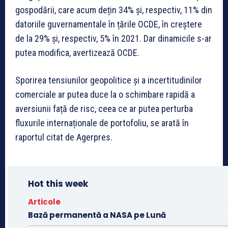
gospodării, care acum dețin 34% și, respectiv, 11% din
datoriile guvernamentale în țările OCDE, în creștere
de la 29% și, respectiv, 5% în 2021. Dar dinamicile s-ar
putea modifica, avertizează OCDE.
Sporirea tensiunilor geopolitice și a incertitudinilor
comerciale ar putea duce la o schimbare rapidă a
aversiunii față de risc, ceea ce ar putea perturba
fluxurile internaționale de portofoliu, se arată în
raportul citat de Agerpres.
Hot this week
Articole
Bază permanentă a NASA pe Lună