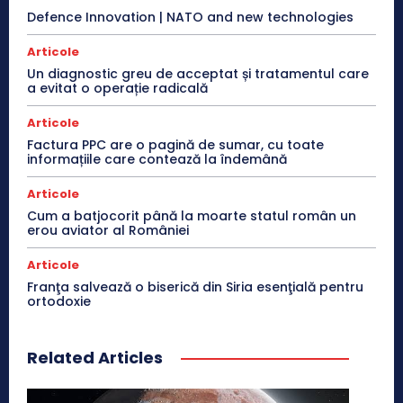
Defence Innovation | NATO and new technologies
Articole
Un diagnostic greu de acceptat și tratamentul care
a evitat o operație radicală
Articole
Factura PPC are o pagină de sumar, cu toate
informațiile care contează la îndemână
Articole
Cum a batjocorit până la moarte statul român un
erou aviator al României
Articole
Franţa salvează o biserică din Siria esenţială pentru
ortodoxie
Related Articles