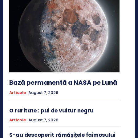
Bază permanentă a NASA pe Lună
Articole
August 7, 2026
O raritate : pui de vultur negru
Articole
August 7, 2026
S-au descoperit rămășițele faimosului