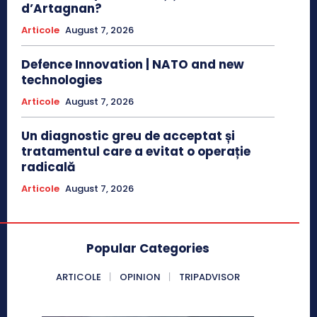
d’Artagnan?
Articole
August 7, 2026
Defence Innovation | NATO and new
technologies
Articole
August 7, 2026
Un diagnostic greu de acceptat și
tratamentul care a evitat o operație
radicală
Articole
August 7, 2026
Popular Categories
ARTICOLE
OPINION
TRIPADVISOR