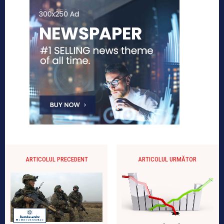
ARTICOLUL PRECEDENT
ARTICOLUL URMĂTOR