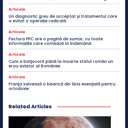
Articole
Un diagnostic greu de acceptat și tratamentul care
a evitat o operație radicală
Articole
Factura PPC are o pagină de sumar, cu toate
informațiile care contează la îndemână
Articole
Cum a batjocorit până la moarte statul român un
erou aviator al României
Articole
Franţa salvează o biserică din Siria esenţială pentru
ortodoxie
Related Articles