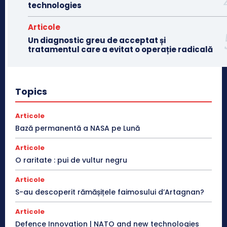
technologies
Articole
Un diagnostic greu de acceptat și
tratamentul care a evitat o operație radicală
Topics
Articole
Bază permanentă a NASA pe Lună
Articole
O raritate : pui de vultur negru
Articole
S-au descoperit rămășițele faimosului d’Artagnan?
Articole
Defence Innovation | NATO and new technologies