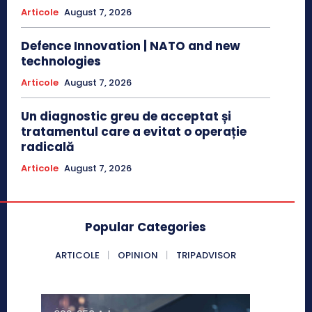
Articole
August 7, 2026
Defence Innovation | NATO and new
technologies
Articole
August 7, 2026
Un diagnostic greu de acceptat și
tratamentul care a evitat o operație
radicală
Articole
August 7, 2026
Popular Categories
ARTICOLE
OPINION
TRIPADVISOR