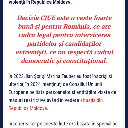
violenţă în Republica Moldova.
Decizia CJUE este o veste foarte
bună şi pentru România, ce are
cadru legal pentru interzicerea
partidelor şi candidaţilor
extremişti, ce nu respectă cadrul
democratic şi constituţional.
În 2023, Ilan Şor şi Marina Tauber au fost înscrişi şi
ulterior, în 2024, menţinuţi de Consiliul Uniunii
Europene pe lista persoanelor şi entităţilor vizate de
măsuri restrictive având în vedere
situaţia din
Republica Moldova
.
Înscrierea lor pe aceste liste era bazată în special pe