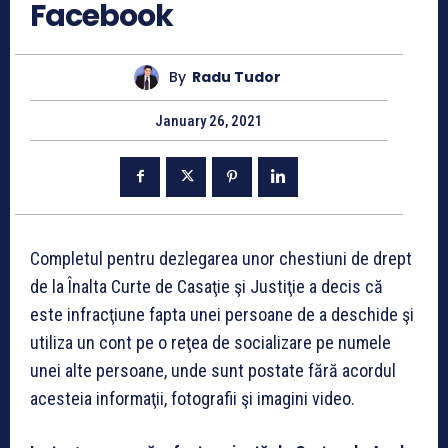
Facebook
By
Radu Tudor
January 26, 2021
Completul pentru dezlegarea unor chestiuni de drept
de la Înalta Curte de Casaţie şi Justiţie a decis că
este infracţiune fapta unei persoane de a deschide şi
utiliza un cont pe o reţea de socializare pe numele
unei alte persoane, unde sunt postate fără acordul
acesteia informaţii, fotografii şi imagini video.