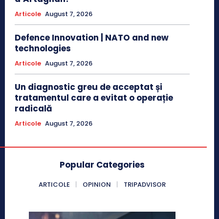
Articole
August 7, 2026
Defence Innovation | NATO and new
technologies
Articole
August 7, 2026
Un diagnostic greu de acceptat și
tratamentul care a evitat o operație
radicală
Articole
August 7, 2026
Popular Categories
ARTICOLE
OPINION
TRIPADVISOR