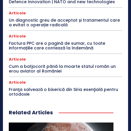
Defence Innovation | NATO and new technologies
Articole
Un diagnostic greu de acceptat și tratamentul care
a evitat o operație radicală
Articole
Factura PPC are o pagină de sumar, cu toate
informațiile care contează la îndemână
Articole
Cum a batjocorit până la moarte statul român un
erou aviator al României
Articole
Franţa salvează o biserică din Siria esenţială pentru
ortodoxie
Related Articles