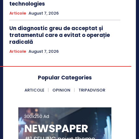
technologies
Articole
August 7, 2026
Un diagnostic greu de acceptat și
tratamentul care a evitat o operație
radicală
Articole
August 7, 2026
Popular Categories
ARTICOLE
OPINION
TRIPADVISOR