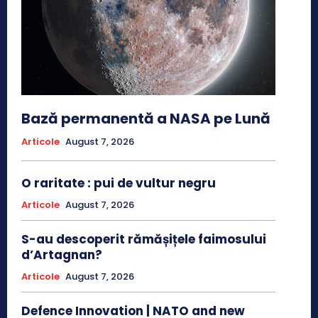
Bază permanentă a NASA pe Lună
Articole
August 7, 2026
O raritate : pui de vultur negru
Articole
August 7, 2026
S-au descoperit rămășițele faimosului
d’Artagnan?
Articole
August 7, 2026
Defence Innovation | NATO and new