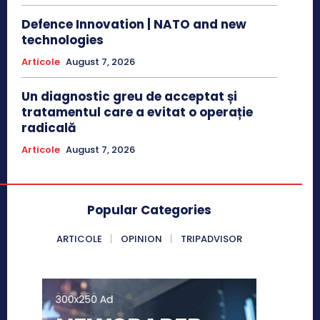
Defence Innovation | NATO and new
technologies
Articole
August 7, 2026
Un diagnostic greu de acceptat și
tratamentul care a evitat o operație
radicală
Articole
August 7, 2026
Popular Categories
ARTICOLE
OPINION
TRIPADVISOR