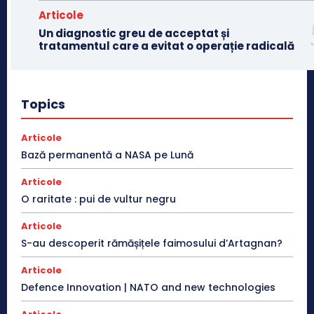
Articole
Un diagnostic greu de acceptat și
tratamentul care a evitat o operație radicală
Topics
Articole
Bază permanentă a NASA pe Lună
Articole
O raritate : pui de vultur negru
Articole
S-au descoperit rămășițele faimosului d’Artagnan?
Articole
Defence Innovation | NATO and new technologies