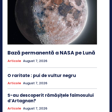
Bază permanentă a NASA pe Lună
Articole
August 7, 2026
O raritate : pui de vultur negru
Articole
August 7, 2026
S-au descoperit rămășițele faimosului
d’Artagnan?
Articole
August 7, 2026