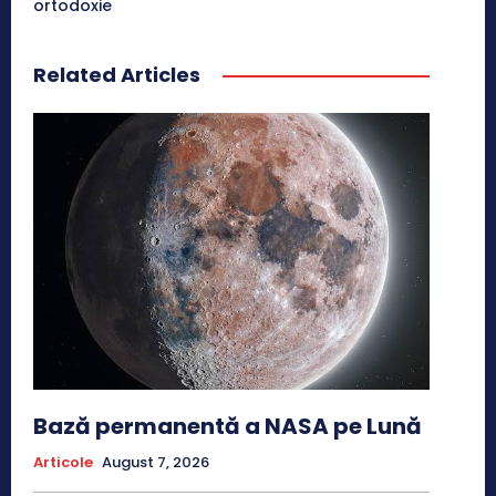
ortodoxie
Related Articles
Bază permanentă a NASA pe Lună
Articole
August 7, 2026