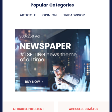
Popular Categories
ARTICOLE
OPINION
TRIPADVISOR
ARTICOLUL PRECEDENT
ARTICOLUL URMĂTOR