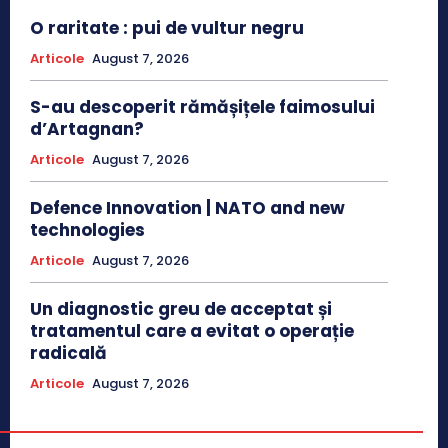
O raritate : pui de vultur negru
Articole
August 7, 2026
S-au descoperit rămășițele faimosului
d’Artagnan?
Articole
August 7, 2026
Defence Innovation | NATO and new
technologies
Articole
August 7, 2026
Un diagnostic greu de acceptat și
tratamentul care a evitat o operație
radicală
Articole
August 7, 2026