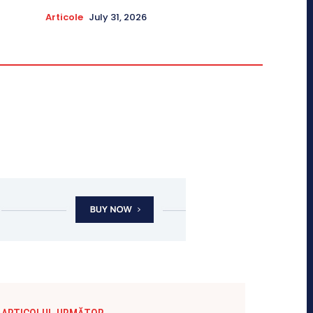
Articole
July 31, 2026