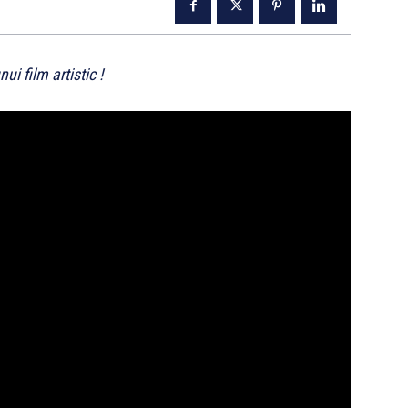
i film artistic !