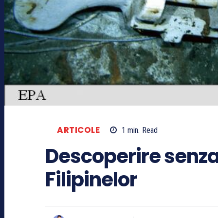
ARTICOLE
1
min.
Read
Descoperire senza
Filipinelor