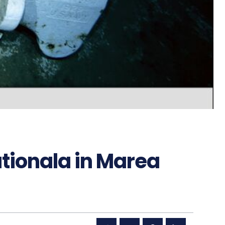
tionala in Marea