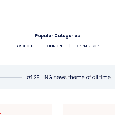
Popular Categories
ARTICOLE
OPINION
TRIPADVISOR