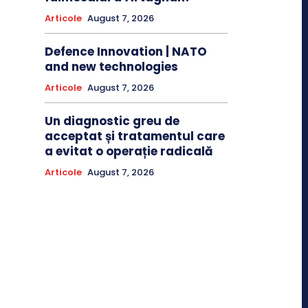
Articole
August 7, 2026
Defence Innovation | NATO
and new technologies
Articole
August 7, 2026
Un diagnostic greu de
acceptat și tratamentul care
a evitat o operație radicală
Articole
August 7, 2026