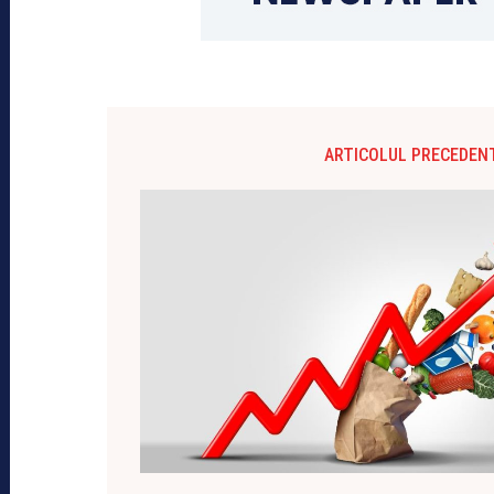
ARTICOLUL PRECEDEN