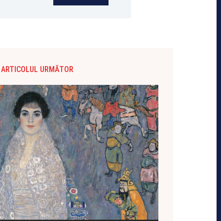
ARTICOLUL URMĂTOR