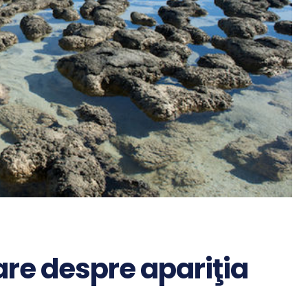
are despre apariţia