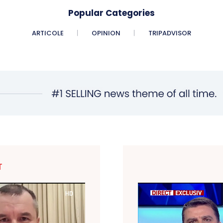
Popular Categories
ARTICOLE
OPINION
TRIPADVISOR
T