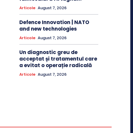
Articole
August 7, 2026
Defence Innovation | NATO
and new technologies
Articole
August 7, 2026
Un diagnostic greu de
acceptat și tratamentul care
a evitat o operație radicală
Articole
August 7, 2026