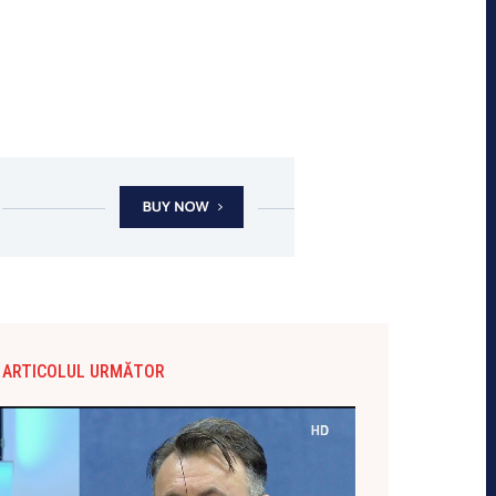
ARTICOLUL URMĂTOR