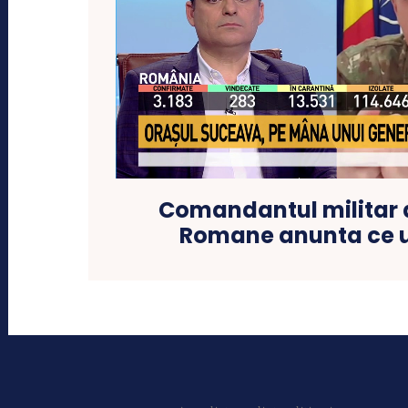
Comandantul militar 
Romane anunta ce 