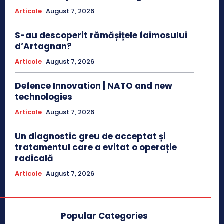
Articole
August 7, 2026
S-au descoperit rămășițele faimosului
d’Artagnan?
Articole
August 7, 2026
Defence Innovation | NATO and new
technologies
Articole
August 7, 2026
Un diagnostic greu de acceptat și
tratamentul care a evitat o operație
radicală
Articole
August 7, 2026
Popular Categories