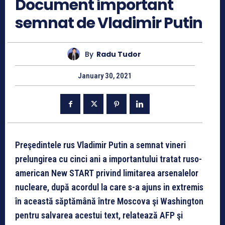
Document important
semnat de Vladimir Putin
By
Radu Tudor
January 30, 2021
Preşedintele rus Vladimir Putin a semnat vineri
prelungirea cu cinci ani a importantului tratat ruso-
american New START privind limitarea arsenalelor
nucleare, după acordul la care s-a ajuns in extremis
în această săptămână între Moscova şi Washington
pentru salvarea acestui text, relatează AFP şi