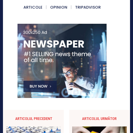
ARTICOLE
OPINION
TRIPADVISOR
ARTICOLUL PRECEDENT
ARTICOLUL URMĂTOR