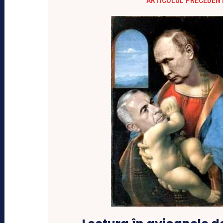
ARTICOLUL PRECEDEN