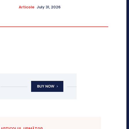
Articole
July 31, 2026