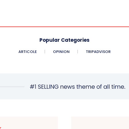
Popular Categories
ARTICOLE
OPINION
TRIPADVISOR