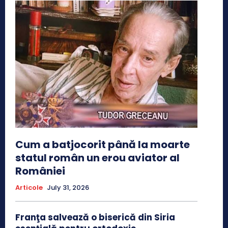
Cum a batjocorit până la moarte
statul român un erou aviator al
României
Articole
July 31, 2026
Franţa salvează o biserică din Siria