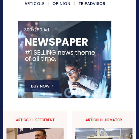
ARTICOLE
OPINION
TRIPADVISOR
ARTICOLUL PRECEDENT
ARTICOLUL URMĂTOR