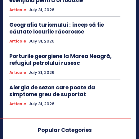
esenţială pentru ortodoxie
Articole
July 31, 2026
Geografia turismului : încep să fie
căutate locurile răcoroase
Articole
July 31, 2026
Porturile georgiene la Marea Neagră,
refugiul petrolului rusesc
Articole
July 31, 2026
Alergia de sezon care poate da
simptome greu de suportat
Articole
July 31, 2026
Popular Categories