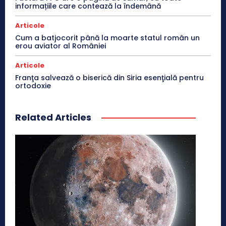
informațiile care contează la îndemână
Articole
Cum a batjocorit până la moarte statul român un
erou aviator al României
Articole
Franţa salvează o biserică din Siria esenţială pentru
ortodoxie
Related Articles