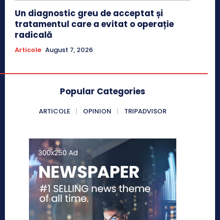
Un diagnostic greu de acceptat și
tratamentul care a evitat o operație
radicală
Articole
August 7, 2026
Popular Categories
ARTICOLE
OPINION
TRIPADVISOR