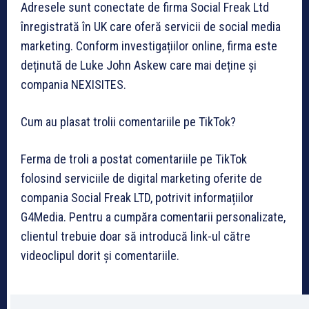
Adresele sunt conectate de firma Social Freak Ltd
înregistrată în UK care oferă servicii de social media
marketing. Conform investigațiilor online, firma este
deținută de Luke John Askew care mai deține și
compania NEXISITES.
Cum au plasat trolii comentariile pe TikTok?
Ferma de troli a postat comentariile pe TikTok
folosind serviciile de digital marketing oferite de
compania Social Freak LTD, potrivit informațiilor
G4Media. Pentru a cumpăra comentarii personalizate,
clientul trebuie doar să introducă link-ul către
videoclipul dorit și comentariile.