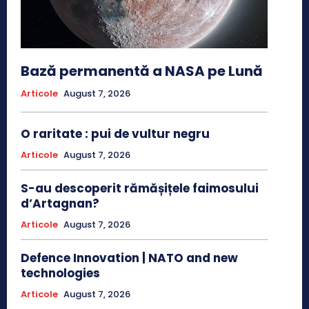
Bază permanentă a NASA pe Lună
Articole
August 7, 2026
O raritate : pui de vultur negru
Articole
August 7, 2026
S-au descoperit rămășițele faimosului
d’Artagnan?
Articole
August 7, 2026
Defence Innovation | NATO and new
technologies
Articole
August 7, 2026