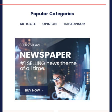
Popular Categories
ARTICOLE
OPINION
TRIPADVISOR