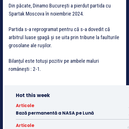
Din păcate, Dinamo București a pierdut partida cu
Spartak Moscova în noiembrie 2024.
Partida s-a reprogramat pentru că s-a dovedit că
arbitrul luase șpagă și se uita prin tribune la faulturile
grosolane ale rușilor.
Bilanțul este totuși pozitiv pe ambele maluri
românești : 2-1.
Hot this week
Articole
Bază permanentă a NASA pe Lună
Articole