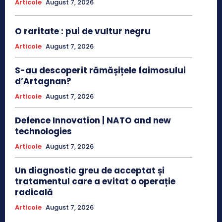
Articole
August 7, 2026
O raritate : pui de vultur negru
Articole
August 7, 2026
S-au descoperit rămășițele faimosului
d’Artagnan?
Articole
August 7, 2026
Defence Innovation | NATO and new
technologies
Articole
August 7, 2026
Un diagnostic greu de acceptat și
tratamentul care a evitat o operație
radicală
Articole
August 7, 2026