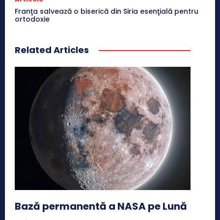
Franţa salvează o biserică din Siria esenţială pentru
ortodoxie
Related Articles
Bază permanentă a NASA pe Lună