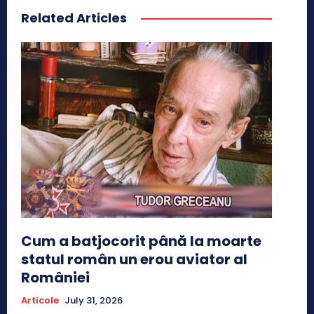
Related Articles
Cum a batjocorit până la moarte
statul român un erou aviator al
României
Articole
July 31, 2026