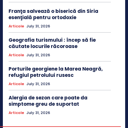
Franţa salvează o biserică din Siria
esenţială pentru ortodoxie
Articole
July 31, 2026
Geografia turismului : încep să fie
căutate locurile răcoroase
Articole
July 31, 2026
Porturile georgiene la Marea Neagră,
refugiul petrolului rusesc
Articole
July 31, 2026
Alergia de sezon care poate da
simptome greu de suportat
Articole
July 31, 2026