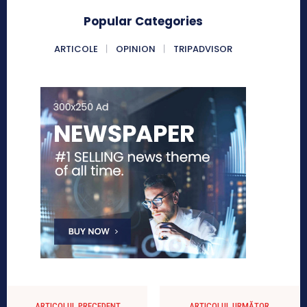
Popular Categories
ARTICOLE
OPINION
TRIPADVISOR
ARTICOLUL PRECEDENT
ARTICOLUL URMĂTOR