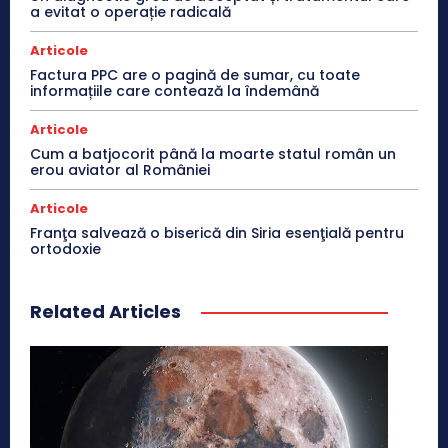
a evitat o operație radicală
Articole
Factura PPC are o pagină de sumar, cu toate
informațiile care contează la îndemână
Articole
Cum a batjocorit până la moarte statul român un
erou aviator al României
Articole
Franţa salvează o biserică din Siria esenţială pentru
ortodoxie
Related Articles