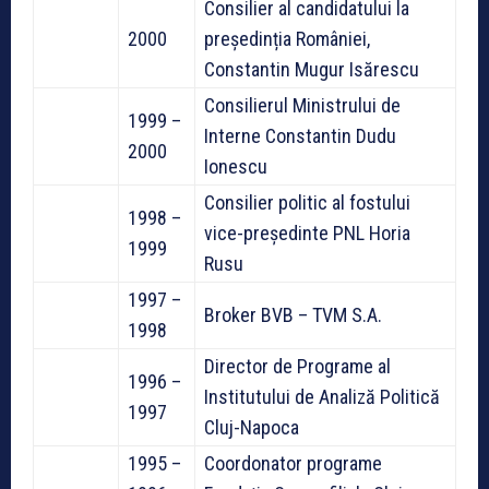
Consilier al candidatului la
2000
președinția României,
Constantin Mugur Isărescu
Consilierul Ministrului de
1999 –
Interne Constantin Dudu
2000
Ionescu
Consilier politic al fostului
1998 –
vice-președinte PNL Horia
1999
Rusu
1997 –
Broker BVB – TVM S.A.
1998
Director de Programe al
1996 –
Institutului de Analiză Politică
1997
Cluj-Napoca
1995 –
Coordonator programe