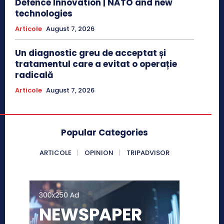
Defence Innovation | NATO and new
technologies
Articole
August 7, 2026
Un diagnostic greu de acceptat și
tratamentul care a evitat o operație
radicală
Articole
August 7, 2026
Popular Categories
ARTICOLE
OPINION
TRIPADVISOR