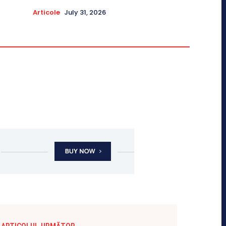
Articole
July 31, 2026