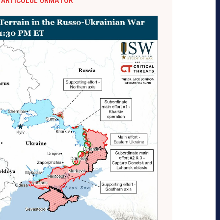
ARTICOLUL URMĂTOR