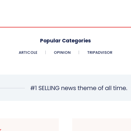
Popular Categories
ARTICOLE
OPINION
TRIPADVISOR