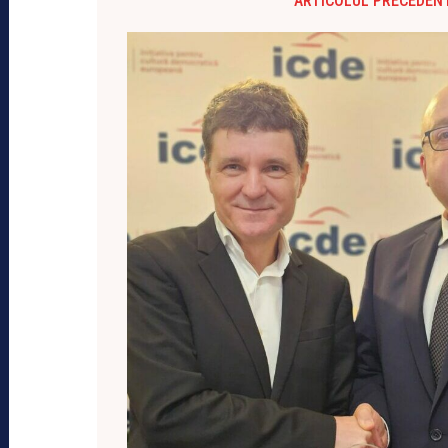
ARTICOLUL PRECEDEN