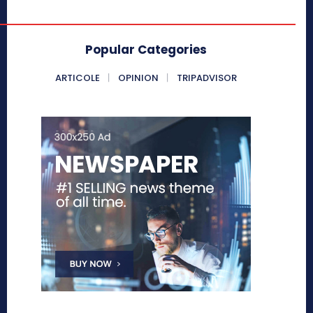
Popular Categories
ARTICOLE
OPINION
TRIPADVISOR