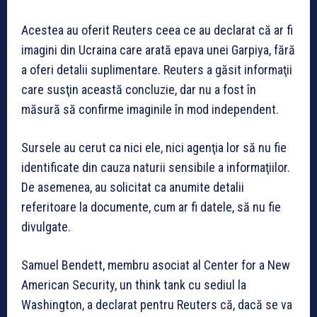
Acestea au oferit Reuters ceea ce au declarat că ar fi
imagini din Ucraina care arată epava unei Garpiya, fără
a oferi detalii suplimentare. Reuters a găsit informaţii
care susţin această concluzie, dar nu a fost în
măsură să confirme imaginile în mod independent.
Sursele au cerut ca nici ele, nici agenţia lor să nu fie
identificate din cauza naturii sensibile a informaţiilor.
De asemenea, au solicitat ca anumite detalii
referitoare la documente, cum ar fi datele, să nu fie
divulgate.
Samuel Bendett, membru asociat al Center for a New
American Security, un think tank cu sediul la
Washington, a declarat pentru Reuters că, dacă se va