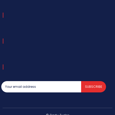
SUBSCRIBE