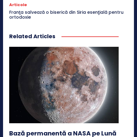
Articole
Franţa salvează o biserică din Siria esenţială pentru
ortodoxie
Related Articles
Bază permanentă a NASA pe Lună