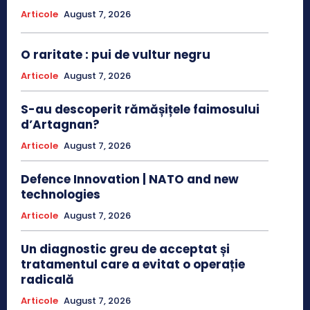
Articole
August 7, 2026
O raritate : pui de vultur negru
Articole
August 7, 2026
S-au descoperit rămășițele faimosului
d’Artagnan?
Articole
August 7, 2026
Defence Innovation | NATO and new
technologies
Articole
August 7, 2026
Un diagnostic greu de acceptat și
tratamentul care a evitat o operație
radicală
Articole
August 7, 2026