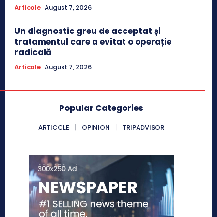
Articole
August 7, 2026
Un diagnostic greu de acceptat și
tratamentul care a evitat o operație
radicală
Articole
August 7, 2026
Popular Categories
ARTICOLE
OPINION
TRIPADVISOR