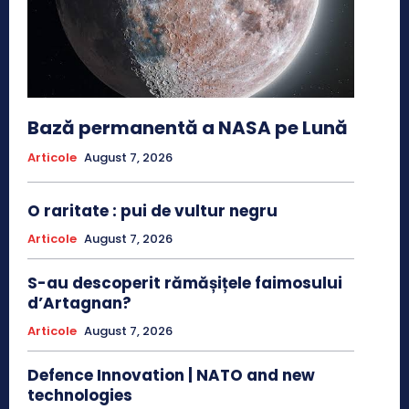
Bază permanentă a NASA pe Lună
Articole
August 7, 2026
O raritate : pui de vultur negru
Articole
August 7, 2026
S-au descoperit rămășițele faimosului
d’Artagnan?
Articole
August 7, 2026
Defence Innovation | NATO and new
technologies