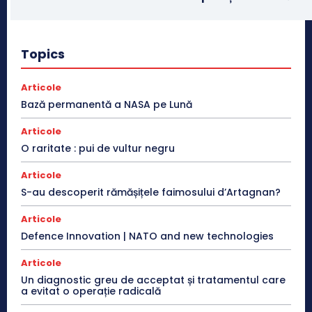
Topics
Articole
Bază permanentă a NASA pe Lună
Articole
O raritate : pui de vultur negru
Articole
S-au descoperit rămășițele faimosului d’Artagnan?
Articole
Defence Innovation | NATO and new technologies
Articole
Un diagnostic greu de acceptat și tratamentul care
a evitat o operație radicală