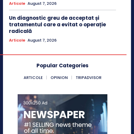
Articole
August 7, 2026
Un diagnostic greu de acceptat și
tratamentul care a evitat o operație
radicală
Articole
August 7, 2026
Popular Categories
ARTICOLE
OPINION
TRIPADVISOR