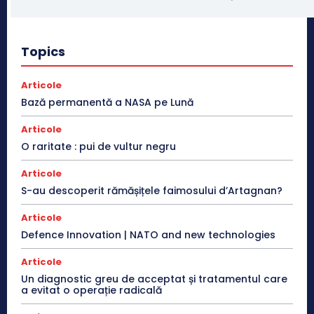
Topics
Articole
Bază permanentă a NASA pe Lună
Articole
O raritate : pui de vultur negru
Articole
S-au descoperit rămășițele faimosului d’Artagnan?
Articole
Defence Innovation | NATO and new technologies
Articole
Un diagnostic greu de acceptat și tratamentul care
a evitat o operație radicală