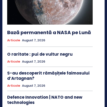
Bază permanentă a NASA pe Lună
Articole
August 7, 2026
O raritate : pui de vultur negru
Articole
August 7, 2026
S-au descoperit rămășițele faimosului
d’Artagnan?
Articole
August 7, 2026
Defence Innovation | NATO and new
technologies