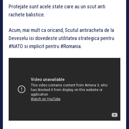
Protejate sunt acele state care au un scut anti
rachete balistice.
Acum, mai mult ca oricand, Scutul antiracheta de la
Deveselu isi dovedeste utilitatea strategica pentru
#NATO si implicit pentru #Romania.