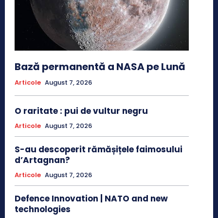
Bază permanentă a NASA pe Lună
Articole
August 7, 2026
O raritate : pui de vultur negru
Articole
August 7, 2026
S-au descoperit rămășițele faimosului
d’Artagnan?
Articole
August 7, 2026
Defence Innovation | NATO and new
technologies