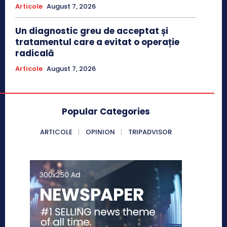
Articole
August 7, 2026
Un diagnostic greu de acceptat și
tratamentul care a evitat o operație
radicală
Articole
August 7, 2026
Popular Categories
ARTICOLE
OPINION
TRIPADVISOR