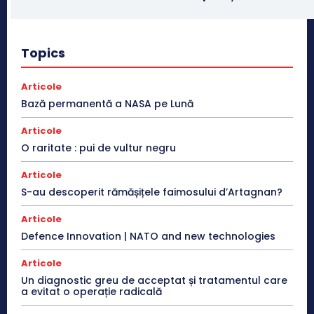
Topics
Articole
Bază permanentă a NASA pe Lună
Articole
O raritate : pui de vultur negru
Articole
S-au descoperit rămășițele faimosului d’Artagnan?
Articole
Defence Innovation | NATO and new technologies
Articole
Un diagnostic greu de acceptat și tratamentul care
a evitat o operație radicală