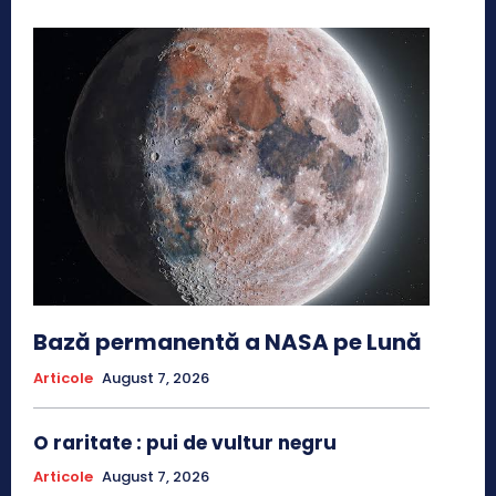
Bază permanentă a NASA pe Lună
Articole
August 7, 2026
O raritate : pui de vultur negru
Articole
August 7, 2026