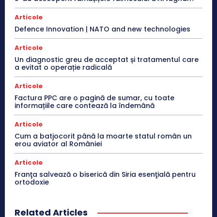
Articole
Defence Innovation | NATO and new technologies
Articole
Un diagnostic greu de acceptat și tratamentul care
a evitat o operație radicală
Articole
Factura PPC are o pagină de sumar, cu toate
informațiile care contează la îndemână
Articole
Cum a batjocorit până la moarte statul român un
erou aviator al României
Articole
Franţa salvează o biserică din Siria esenţială pentru
ortodoxie
Related Articles