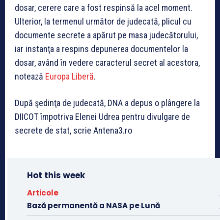
dosar, cerere care a fost respinsă la acel moment.
Ulterior, la termenul următor de judecată, plicul cu
documente secrete a apărut pe masa judecătorului,
iar instanţa a respins depunerea documentelor la
dosar, având în vedere caracterul secret al acestora,
notează
Europa Liberă
.
După şedinţa de judecată, DNA a depus o plângere la
DIICOT împotriva Elenei Udrea pentru divulgare de
secrete de stat, scrie Antena3.ro
Hot this week
Articole
Bază permanentă a NASA pe Lună