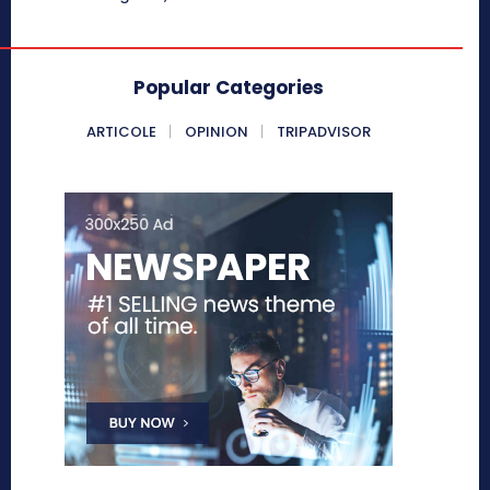
Popular Categories
ARTICOLE
OPINION
TRIPADVISOR