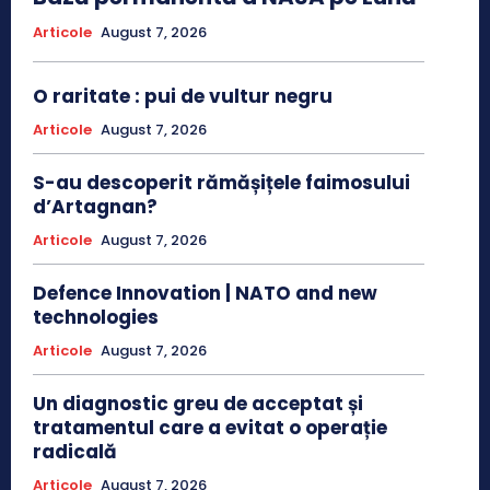
Articole
August 7, 2026
O raritate : pui de vultur negru
Articole
August 7, 2026
S-au descoperit rămășițele faimosului
d’Artagnan?
Articole
August 7, 2026
Defence Innovation | NATO and new
technologies
Articole
August 7, 2026
Un diagnostic greu de acceptat și
tratamentul care a evitat o operație
radicală
Articole
August 7, 2026