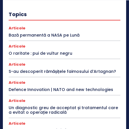
Topics
Articole
Bază permanentă a NASA pe Lună
Articole
O raritate : pui de vultur negru
Articole
S-au descoperit rămășițele faimosului d’Artagnan?
Articole
Defence Innovation | NATO and new technologies
Articole
Un diagnostic greu de acceptat și tratamentul care
a evitat o operație radicală
Articole