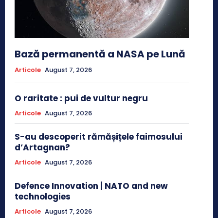
Bază permanentă a NASA pe Lună
Articole
August 7, 2026
O raritate : pui de vultur negru
Articole
August 7, 2026
S-au descoperit rămășițele faimosului
d’Artagnan?
Articole
August 7, 2026
Defence Innovation | NATO and new
technologies
Articole
August 7, 2026