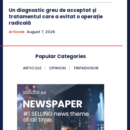
Un diagnostic greu de acceptat și
tratamentul care a evitat o operație
radicală
Articole
August 7, 2026
Popular Categories
ARTICOLE
OPINION
TRIPADVISOR