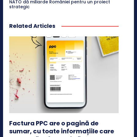
NATO dă miliarde României pentru un proiect
strategic
Related Articles
Factura PPC are o pagină de
sumar, cu toate informațiile care