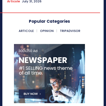
Articole
July 31, 2026
Popular Categories
ARTICOLE
OPINION
TRIPADVISOR