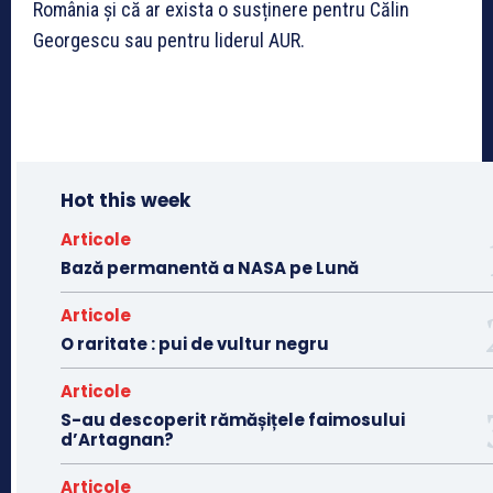
România și că ar exista o susținere pentru Călin
Georgescu sau pentru liderul AUR.
Hot this week
Articole
Bază permanentă a NASA pe Lună
Articole
O raritate : pui de vultur negru
Articole
S-au descoperit rămășițele faimosului
d’Artagnan?
Articole