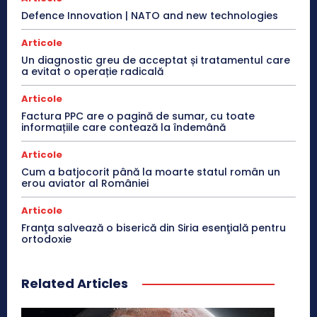
Defence Innovation | NATO and new technologies
Articole
Un diagnostic greu de acceptat și tratamentul care
a evitat o operație radicală
Articole
Factura PPC are o pagină de sumar, cu toate
informațiile care contează la îndemână
Articole
Cum a batjocorit până la moarte statul român un
erou aviator al României
Articole
Franţa salvează o biserică din Siria esenţială pentru
ortodoxie
Related Articles