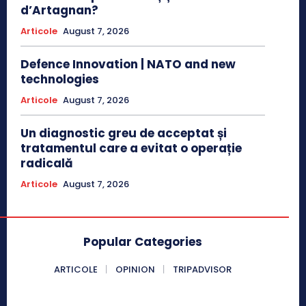
d’Artagnan?
Articole
August 7, 2026
Defence Innovation | NATO and new
technologies
Articole
August 7, 2026
Un diagnostic greu de acceptat și
tratamentul care a evitat o operație
radicală
Articole
August 7, 2026
Popular Categories
ARTICOLE
OPINION
TRIPADVISOR