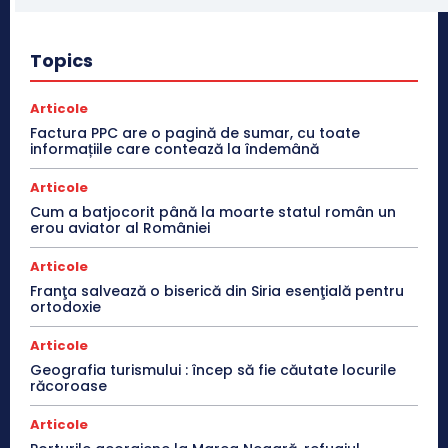
Topics
Articole
Factura PPC are o pagină de sumar, cu toate
informațiile care contează la îndemână
Articole
Cum a batjocorit până la moarte statul român un
erou aviator al României
Articole
Franţa salvează o biserică din Siria esenţială pentru
ortodoxie
Articole
Geografia turismului : încep să fie căutate locurile
răcoroase
Articole