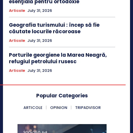
esenţială pentru ortodoxie
Articole
July 31, 2026
Geografia turismului : încep să fie
căutate locurile răcoroase
Articole
July 31, 2026
Porturile georgiene la Marea Neagră,
refugiul petrolului rusesc
Articole
July 31, 2026
Popular Categories
ARTICOLE
OPINION
TRIPADVISOR