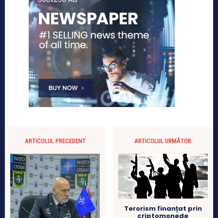
ARTICOLUL PRECEDENT
ARTICOLUL URMĂTOR
Terorism finanțat prin
criptomonede