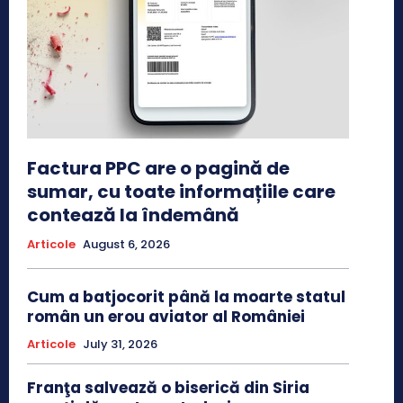
Factura PPC are o pagină de
sumar, cu toate informațiile care
contează la îndemână
Articole
August 6, 2026
Cum a batjocorit până la moarte statul
român un erou aviator al României
Articole
July 31, 2026
Franţa salvează o biserică din Siria