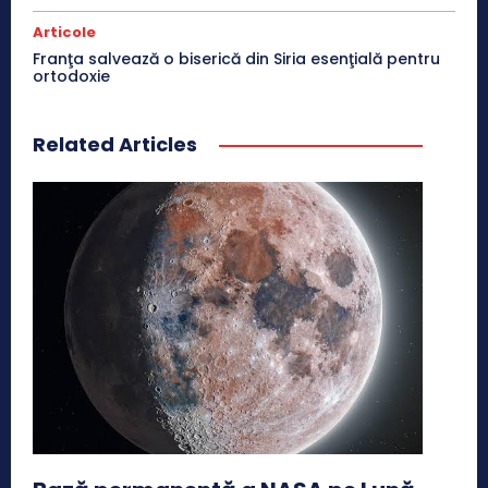
Articole
Franţa salvează o biserică din Siria esenţială pentru
ortodoxie
Related Articles