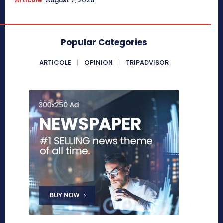
Articole
August 7, 2026
Popular Categories
ARTICOLE
OPINION
TRIPADVISOR