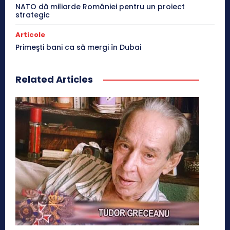
NATO dă miliarde României pentru un proiect
strategic
Articole
Primeşti bani ca să mergi în Dubai
Related Articles