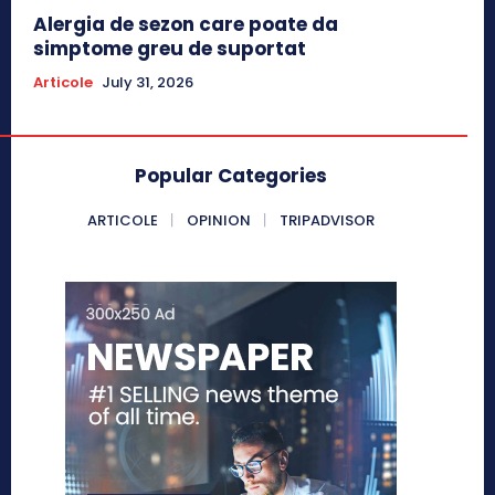
Alergia de sezon care poate da
simptome greu de suportat
Articole
July 31, 2026
Popular Categories
ARTICOLE
OPINION
TRIPADVISOR