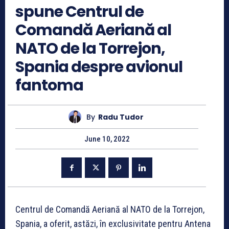
spune Centrul de
Comandă Aeriană al
NATO de la Torrejon,
Spania despre avionul
fantoma
By
Radu Tudor
June 10, 2022
Centrul de Comandă Aeriană al NATO de la Torrejon,
Spania, a oferit, astăzi, în exclusivitate pentru Antena