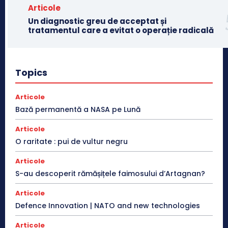
Articole
Un diagnostic greu de acceptat și
tratamentul care a evitat o operație radicală
Topics
Articole
Bază permanentă a NASA pe Lună
Articole
O raritate : pui de vultur negru
Articole
S-au descoperit rămășițele faimosului d’Artagnan?
Articole
Defence Innovation | NATO and new technologies
Articole