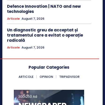
Defence Innovation | NATO and new
technologies
Articole
August 7, 2026
Un diagnostic greu de acceptat și
tratamentul care a evitat o operație
radicală
Articole
August 7, 2026
Popular Categories
ARTICOLE
OPINION
TRIPADVISOR