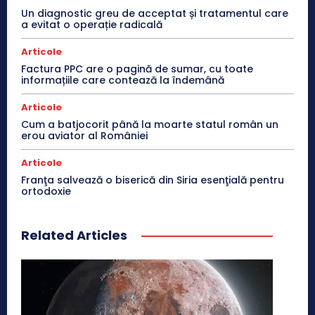
Un diagnostic greu de acceptat și tratamentul care
a evitat o operație radicală
Articole
Factura PPC are o pagină de sumar, cu toate
informațiile care contează la îndemână
Articole
Cum a batjocorit până la moarte statul român un
erou aviator al României
Articole
Franţa salvează o biserică din Siria esenţială pentru
ortodoxie
Related Articles