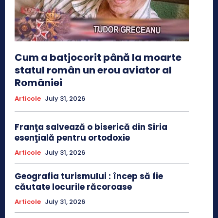
Cum a batjocorit până la moarte
statul român un erou aviator al
României
Articole
July 31, 2026
Franţa salvează o biserică din Siria
esenţială pentru ortodoxie
Articole
July 31, 2026
Geografia turismului : încep să fie
căutate locurile răcoroase
Articole
July 31, 2026