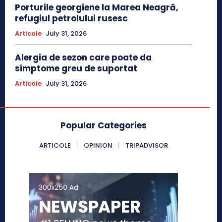
Porturile georgiene la Marea Neagră,
refugiul petrolului rusesc
Articole
July 31, 2026
Alergia de sezon care poate da
simptome greu de suportat
Articole
July 31, 2026
Popular Categories
ARTICOLE
OPINION
TRIPADVISOR