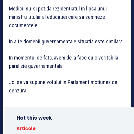
Medicii nu-si pot da rezidentiatul in lipsa unui
ministru titular al educatiei care sa semneze
documentele.
In alte domenii guvernamentale situatia este similara.
In momentul de fata, avem de-a face cu o veritabila
paralizie guvernamentala.
Joi se va supune votului in Parlament motiunea de
cenzura.
Hot this week
Articole