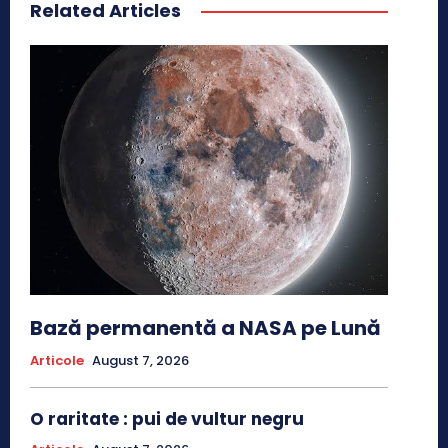
Related Articles
Bază permanentă a NASA pe Lună
Articole
August 7, 2026
O raritate : pui de vultur negru