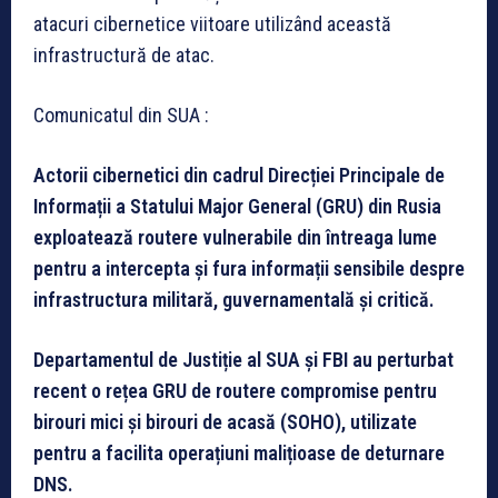
atacuri cibernetice viitoare utilizând această
infrastructură de atac.
Comunicatul din SUA :
Actorii cibernetici din cadrul Direcției Principale de
Informații a Statului Major General (GRU) din Rusia
exploatează routere vulnerabile din întreaga lume
pentru a intercepta și fura informații sensibile despre
infrastructura militară, guvernamentală și critică.
Departamentul de Justiție al SUA și FBI au perturbat
recent o rețea GRU de routere compromise pentru
birouri mici și birouri de acasă (SOHO), utilizate
pentru a facilita operațiuni malițioase de deturnare
DNS.