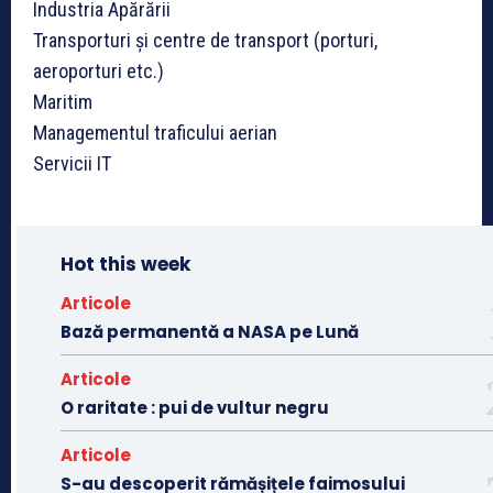
Industria Apărării
Transporturi și centre de transport (porturi,
aeroporturi etc.)
Maritim
Managementul traficului aerian
Servicii IT
Hot this week
Articole
Bază permanentă a NASA pe Lună
Articole
O raritate : pui de vultur negru
Articole
S-au descoperit rămășițele faimosului