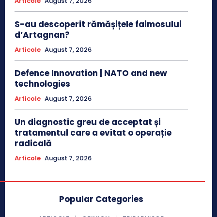
Articole
August 7, 2026
S-au descoperit rămășițele faimosului
d’Artagnan?
Articole
August 7, 2026
Defence Innovation | NATO and new
technologies
Articole
August 7, 2026
Un diagnostic greu de acceptat și
tratamentul care a evitat o operație
radicală
Articole
August 7, 2026
Popular Categories