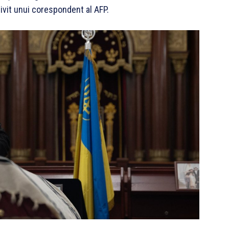
rivit unui corespondent al AFP.