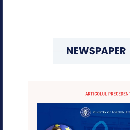
ARTICOLUL PRECEDEN