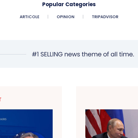
Popular Categories
ARTICOLE
OPINION
TRIPADVISOR
T