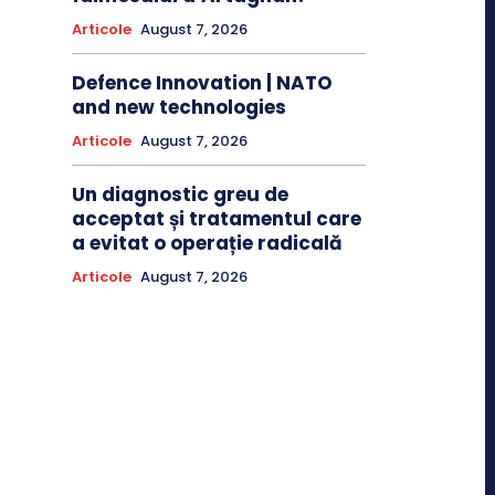
Articole
August 7, 2026
Defence Innovation | NATO
and new technologies
Articole
August 7, 2026
Un diagnostic greu de
acceptat și tratamentul care
a evitat o operație radicală
Articole
August 7, 2026