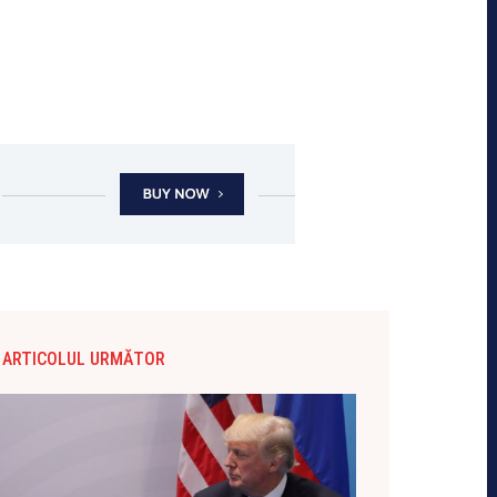
ARTICOLUL URMĂTOR