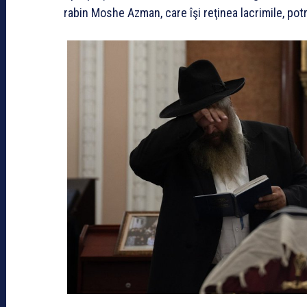
rabin Moshe Azman, care îşi reţinea lacrimile, pot