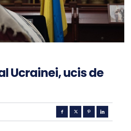
al Ucrainei, ucis de