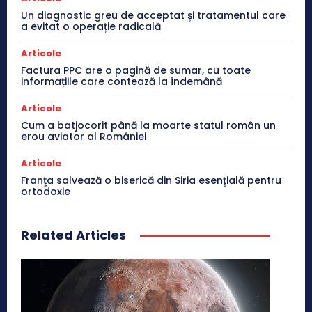
Un diagnostic greu de acceptat și tratamentul care
a evitat o operație radicală
Articole
Factura PPC are o pagină de sumar, cu toate
informațiile care contează la îndemână
Articole
Cum a batjocorit până la moarte statul român un
erou aviator al României
Articole
Franţa salvează o biserică din Siria esenţială pentru
ortodoxie
Related Articles