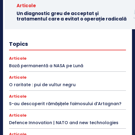
Articole
Un diagnostic greu de acceptat și
tratamentul care a evitat o operație radicală
Topics
Articole
Bază permanentă a NASA pe Lună
Articole
O raritate : pui de vultur negru
Articole
S-au descoperit rămășițele faimosului d’Artagnan?
Articole
Defence Innovation | NATO and new technologies
Articole