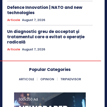
Defence Innovation | NATO and new
technologies
Articole
August 7, 2026
Un diagnostic greu de acceptat și
tratamentul care a evitat o operație
radicală
Articole
August 7, 2026
Popular Categories
ARTICOLE
OPINION
TRIPADVISOR