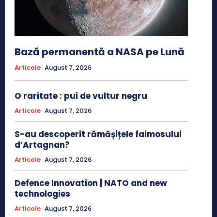
Bază permanentă a NASA pe Lună
Articole
August 7, 2026
O raritate : pui de vultur negru
Articole
August 7, 2026
S-au descoperit rămășițele faimosului
d’Artagnan?
Articole
August 7, 2026
Defence Innovation | NATO and new
technologies
Articole
August 7, 2026