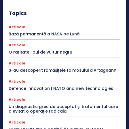
Topics
Articole
Bază permanentă a NASA pe Lună
Articole
O raritate : pui de vultur negru
Articole
S-au descoperit rămășițele faimosului d’Artagnan?
Articole
Defence Innovation | NATO and new technologies
Articole
Un diagnostic greu de acceptat și tratamentul care
a evitat o operație radicală
Articole