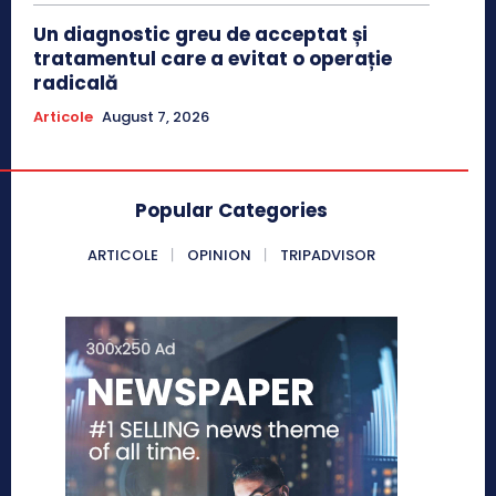
Un diagnostic greu de acceptat și
tratamentul care a evitat o operație
radicală
Articole
August 7, 2026
Popular Categories
ARTICOLE
OPINION
TRIPADVISOR