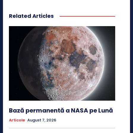
Related Articles
Bază permanentă a NASA pe Lună
Articole
August 7, 2026