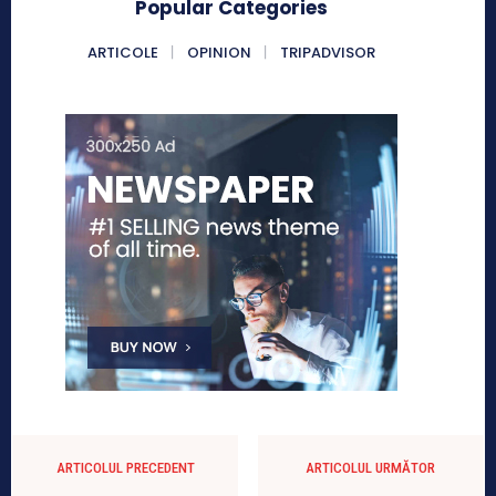
Popular Categories
ARTICOLE
OPINION
TRIPADVISOR
ARTICOLUL PRECEDENT
ARTICOLUL URMĂTOR