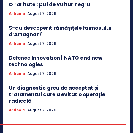
O raritate : pui de vultur negru
Articole
August 7, 2026
S-au descoperit rămășițele faimosului
d’Artagnan?
Articole
August 7, 2026
Defence Innovation | NATO and new
technologies
Articole
August 7, 2026
Un diagnostic greu de acceptat și
tratamentul care a evitat o operație
radicală
Articole
August 7, 2026