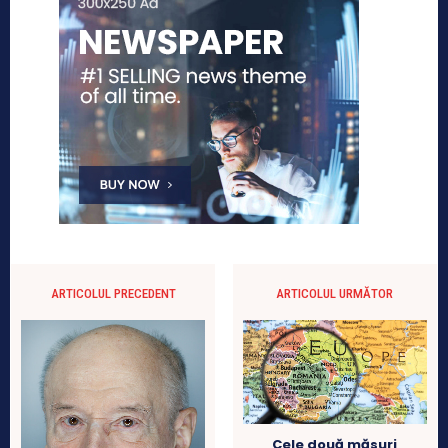
ARTICOLUL PRECEDENT
ARTICOLUL URMĂTOR
Cele două măsuri