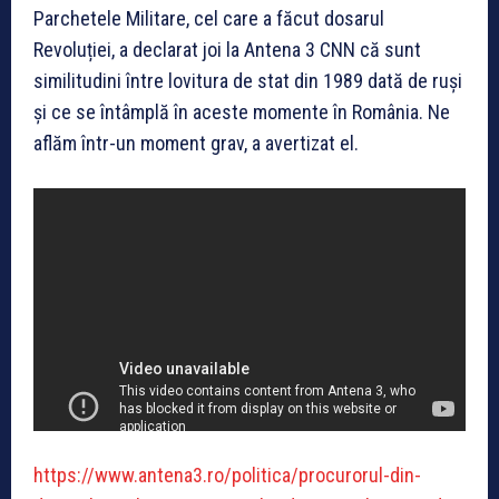
Parchetele Militare, cel care a făcut dosarul
Revoluției, a declarat joi la Antena 3 CNN că sunt
similitudini între lovitura de stat din 1989 dată de ruși
și ce se întâmplă în aceste momente în România. Ne
aflăm într-un moment grav, a avertizat el.
https://www.antena3.ro/politica/procurorul-din-