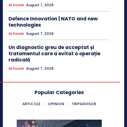
Articole
August 7, 2026
Defence Innovation | NATO and new
technologies
Articole
August 7, 2026
Un diagnostic greu de acceptat și
tratamentul care a evitat o operație
radicală
Articole
August 7, 2026
Popular Categories
ARTICOLE
OPINION
TRIPADVISOR