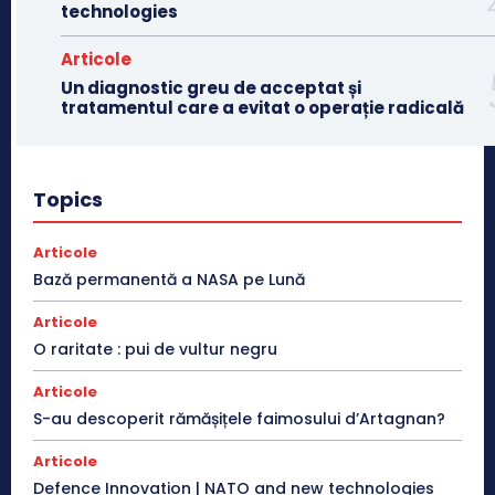
technologies
Articole
Un diagnostic greu de acceptat și
tratamentul care a evitat o operație radicală
Topics
Articole
Bază permanentă a NASA pe Lună
Articole
O raritate : pui de vultur negru
Articole
S-au descoperit rămășițele faimosului d’Artagnan?
Articole
Defence Innovation | NATO and new technologies