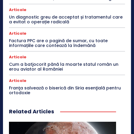
Articole
Un diagnostic greu de acceptat și tratamentul care
a evitat o operație radicală
Articole
Factura PPC are o pagină de sumar, cu toate
informațiile care contează la îndemână
Articole
Cum a batjocorit până la moarte statul român un
erou aviator al României
Articole
Franţa salvează o biserică din Siria esenţială pentru
ortodoxie
Related Articles